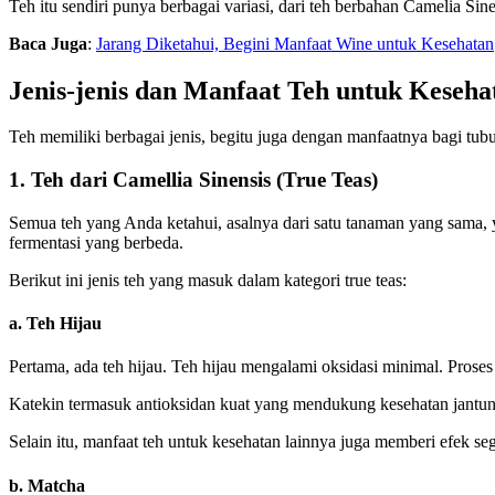
Teh itu sendiri punya berbagai variasi, dari teh berbahan Camelia Sin
Baca Juga
:
Jarang Diketahui, Begini Manfaat Wine untuk Kesehatan
Jenis-jenis dan Manfaat Teh untuk Keseh
Teh memiliki berbagai jenis, begitu juga dengan manfaatnya bagi tubu
1. Teh dari Camellia Sinensis (True Teas)
Semua teh yang Anda ketahui, asalnya dari satu tanaman yang sama, 
fermentasi yang berbeda.
Berikut ini jenis teh yang masuk dalam kategori true teas:
a. Teh Hijau
Pertama, ada teh hijau. Teh hijau mengalami oksidasi minimal. Proses
Katekin termasuk antioksidan kuat yang mendukung kesehatan jantun
Selain itu, manfaat teh untuk kesehatan
lainnya juga memberi efek seg
b. Matcha