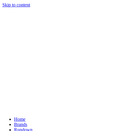
Skip to content
Home
Brands
Rundown