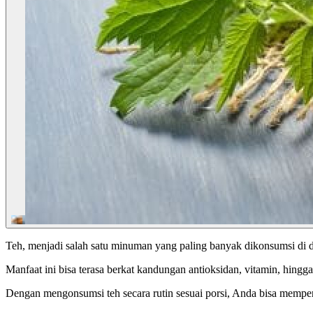
Teh, menjadi salah satu minuman yang paling banyak dikonsumsi di 
Manfaat ini bisa terasa berkat kandungan antioksidan, vitamin, hin
Dengan mengonsumsi teh secara rutin sesuai porsi, Anda bisa mempe