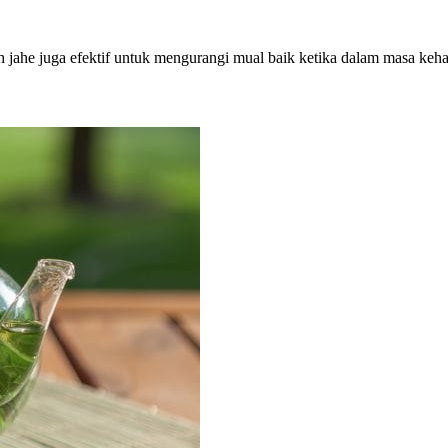
 teh jahe juga efektif untuk mengurangi mual baik ketika dalam masa k