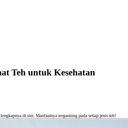
at Teh untuk Kesehatan
engkapnya di sini. Manfaatnya tergantung pada setiap jenis teh!