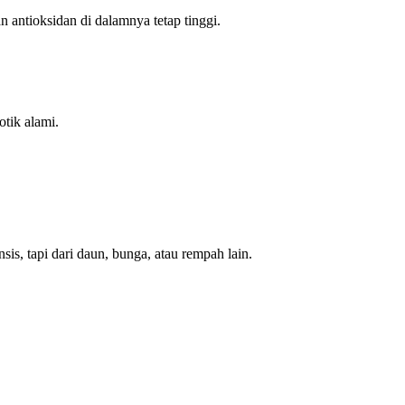
n antioksidan di dalamnya tetap tinggi.
otik alami.
sis, tapi dari daun, bunga, atau rempah lain.