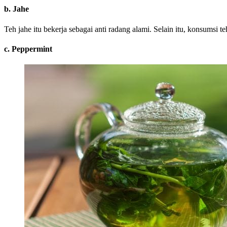
b. Jahe
Teh jahe itu bekerja sebagai anti radang alami. Selain itu, konsumsi
c. Peppermint