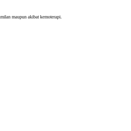
ehamilan maupun akibat kemoterapi.