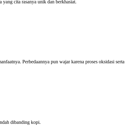
ia yang cita rasanya unik dan berkhasiat.
anfaatnya. Perbedaannya pun wajar karena proses oksidasi serta
endah dibanding kopi.