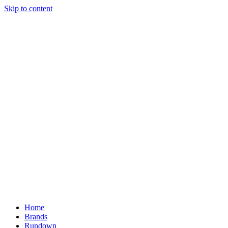
Skip to content
Home
Brands
Rundown