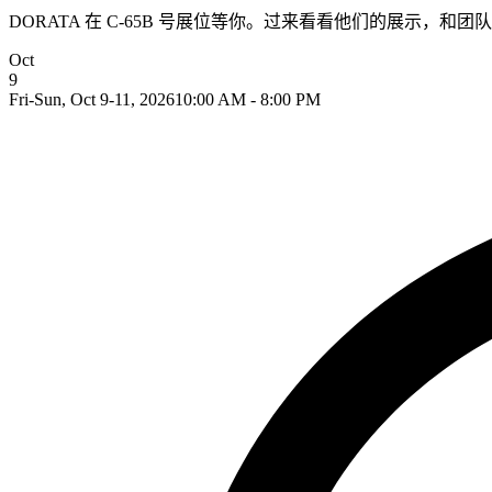
DORATA 在 C-65B 号展位等你。过来看看他们的展示，和团
Oct
9
Fri-Sun, Oct 9-11, 2026
10:00 AM - 8:00 PM