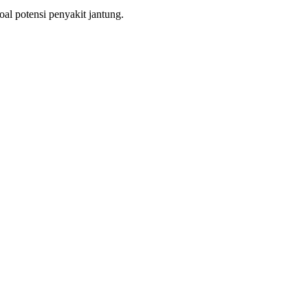
oal potensi penyakit jantung.