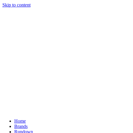
Skip to content
Home
Brands
Rundown