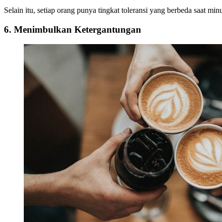
Selain itu, setiap orang punya tingkat toleransi yang berbeda saat m
6. Menimbulkan Ketergantungan