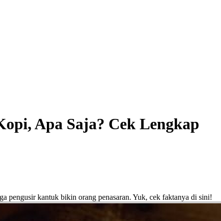
Kopi, Apa Saja? Cek Lengkap
 pengusir kantuk bikin orang penasaran. Yuk, cek faktanya di sini!