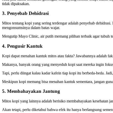
tidak dipaksakan.
3. Penyebab Dehidrasi
Mitos tentang kopi yang sering terdengar adalah penyebab dehidrasi. 
mengonsumsinya dalam batas wajar.
Mengutip Mayo Clinic, air putih memang pilihan terbaik agar tubuh 
4. Pengusir Kantuk
Kopi dapat menahan kantuk mitos atau fakta? Jawabannya adalah fak
Makanya, banyak orang yang menyeduh kopi saat mereka ingin fokus b
Tapi, perlu diingat kalau kadar kafein tiap kopi itu berbeda-beda. 
Meskipun kopi memang bisa menahan kantuk sementara, jangan gunaka
5. Membahayakan Jantung
Mitos kopi yang lainnya adalah berisiko membahayakan kesehatan j
Akan tetapi, perlu diketahui bahwa efek itu hanya berlangsung semen