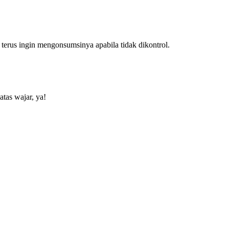
terus ingin mengonsumsinya apabila tidak dikontrol.
tas wajar, ya!