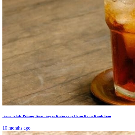
Bisnis Es Teh: Peluang Besar dengan Risiko yang Harus Kamu Kendalikan
10 months ago