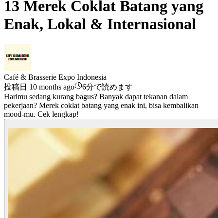
13 Merek Coklat Batang yang
Enak, Lokal & Internasional
Café & Brasserie Expo Indonesia
投稿日 10 months ago
6分で読めます
Harimu sedang kurang bagus? Banyak dapat tekanan dalam
pekerjaan? Merek coklat batang yang enak ini, bisa kembalikan
mood-mu. Cek lengkap!