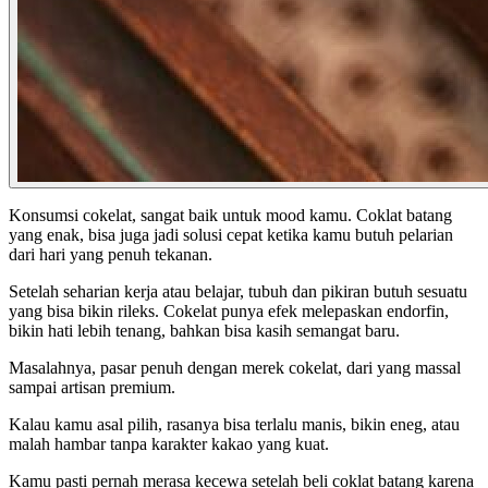
Konsumsi cokelat, sangat baik untuk mood kamu. Coklat batang
yang enak, bisa juga jadi solusi cepat ketika kamu butuh pelarian
dari hari yang penuh tekanan.
Setelah seharian kerja atau belajar, tubuh dan pikiran butuh sesuatu
yang bisa bikin rileks. Cokelat punya efek melepaskan endorfin,
bikin hati lebih tenang, bahkan bisa kasih semangat baru.
Masalahnya, pasar penuh dengan merek cokelat, dari yang massal
sampai artisan premium.
Kalau kamu asal pilih, rasanya bisa terlalu manis, bikin eneg, atau
malah hambar tanpa karakter kakao yang kuat.
Kamu pasti pernah merasa kecewa setelah beli coklat batang karena