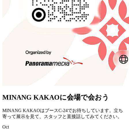
MINANG KAKAOに会場で会おう
MINANG KAKAOはブースC-24でお待ちしています。立ち
寄って展示を見て、スタッフと直接話してみてください。
Oct