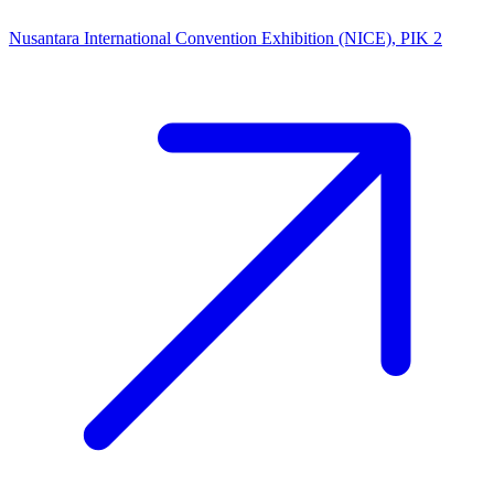
Nusantara International Convention Exhibition (NICE), PIK 2