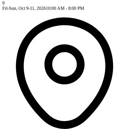
9
Fri-Sun, Oct 9-11, 2026
10:00 AM - 8:00 PM