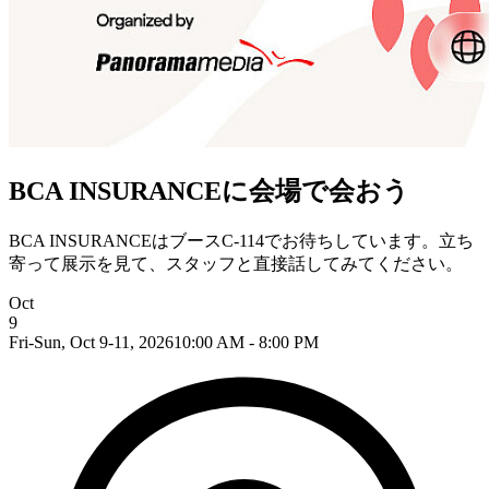
BCA INSURANCEに会場で会おう
BCA INSURANCEはブースC-114でお待ちしています。立ち
寄って展示を見て、スタッフと直接話してみてください。
Oct
9
Fri-Sun, Oct 9-11, 2026
10:00 AM - 8:00 PM