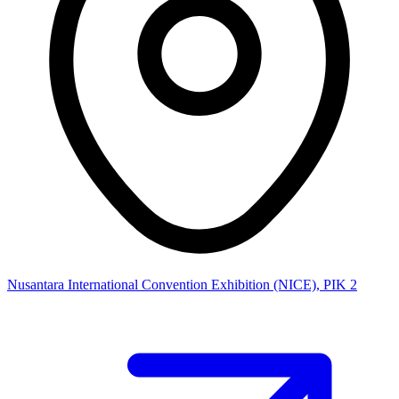
Nusantara International Convention Exhibition (NICE), PIK 2