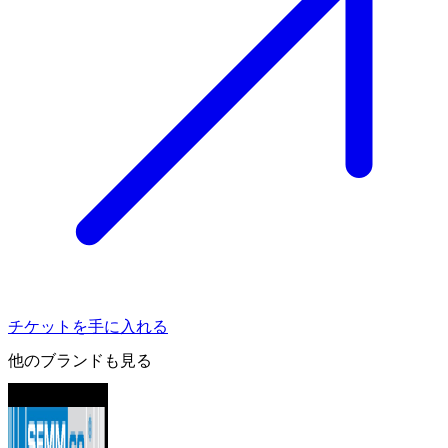
チケットを手に入れる
他のブランドも見る