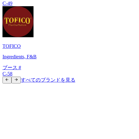
C-49
TOFICO
Ingredients, F&B
ブース #
C-58
すべてのブランドを見る