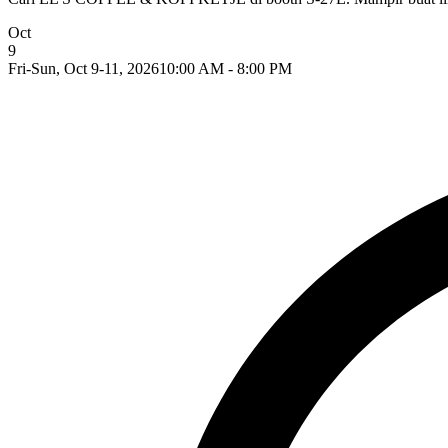
Oct
9
Fri-Sun, Oct 9-11, 2026
10:00 AM - 8:00 PM