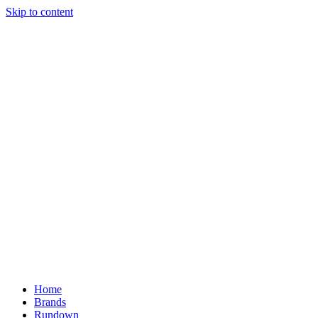
Skip to content
Home
Brands
Rundown